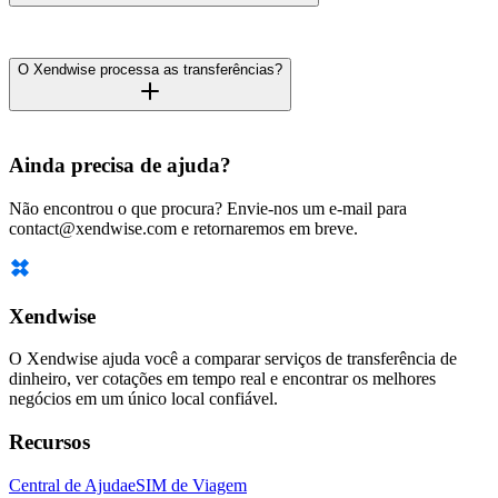
O Xendwise processa as transferências?
Ainda precisa de ajuda?
Não encontrou o que procura? Envie-nos um e-mail para
contact@xendwise.com e retornaremos em breve.
Xendwise
O Xendwise ajuda você a comparar serviços de transferência de
dinheiro, ver cotações em tempo real e encontrar os melhores
negócios em um único local confiável.
Recursos
Central de Ajuda
eSIM de Viagem