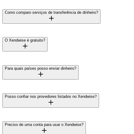
Como comparo serviços de transferência de dinheiro?
O Xendwise é gratuito?
Para quais países posso enviar dinheiro?
Posso confiar nos provedores listados no Xendwise?
Preciso de uma conta para usar o Xendwise?