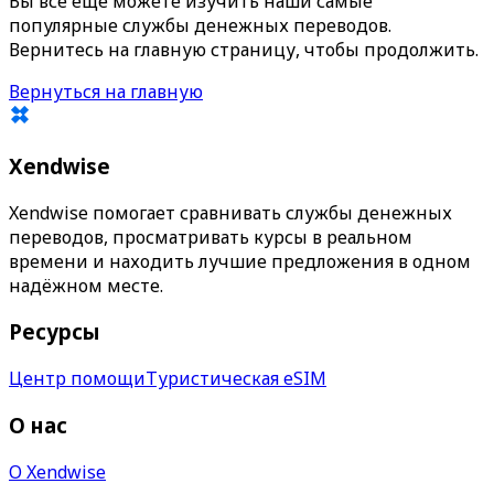
Вы всё ещё можете изучить наши самые
популярные службы денежных переводов.
Вернитесь на главную страницу, чтобы продолжить.
Вернуться на главную
Xendwise
Xendwise помогает сравнивать службы денежных
переводов, просматривать курсы в реальном
времени и находить лучшие предложения в одном
надёжном месте.
Ресурсы
Центр помощи
Туристическая eSIM
О нас
О Xendwise